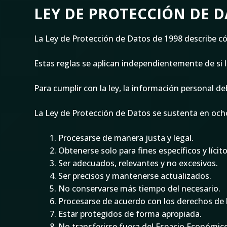
LEY DE PROTECCIÓN DE 
La Ley de Protección de Datos de 1998 describe 
Estas reglas se aplican independientemente de si 
Para cumplir con la ley, la información personal d
La Ley de Protección de Datos se sustenta en ocho
Procesarse de manera justa y legal.
Obtenerse solo para fines específicos y lícito
Ser adecuados, relevantes y no excesivos.
Ser precisos y mantenerse actualizados.
No conservarse más tiempo del necesario.
Procesarse de acuerdo con los derechos de lo
Estar protegidos de forma apropiada.
No transferirse fuera del Espacio Económico