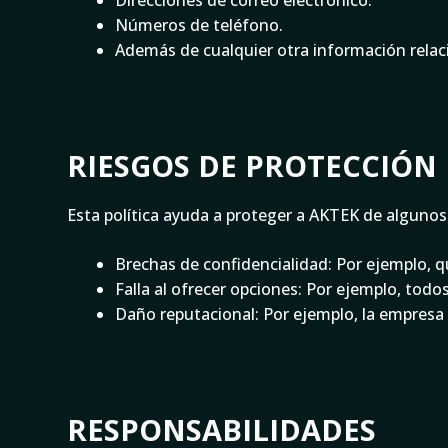
Direcciones de correo electrónico.
Números de teléfono.
Además de cualquier otra información relac
RIESGOS DE PROTECCIÓN
Esta política ayuda a proteger a AKTEK de algunos
Brechas de confidencialidad: Por ejemplo, 
Falla al ofrecer opciones: Por ejemplo, todos
Daño reputacional: Por ejemplo, la empresa 
RESPONSABILIDADES