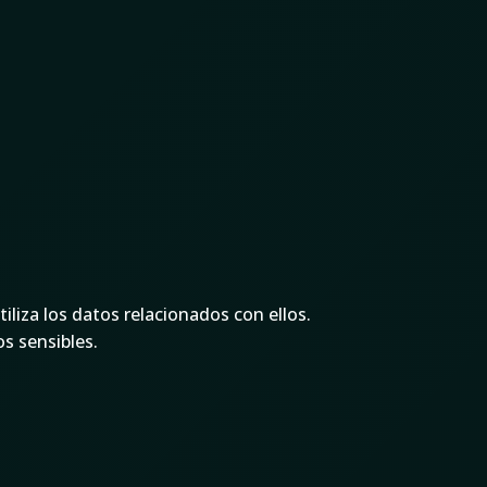
iliza los datos relacionados con ellos.
s sensibles.