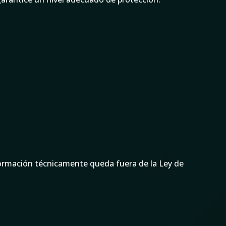
nformación técnicamente queda fuera de la Ley de