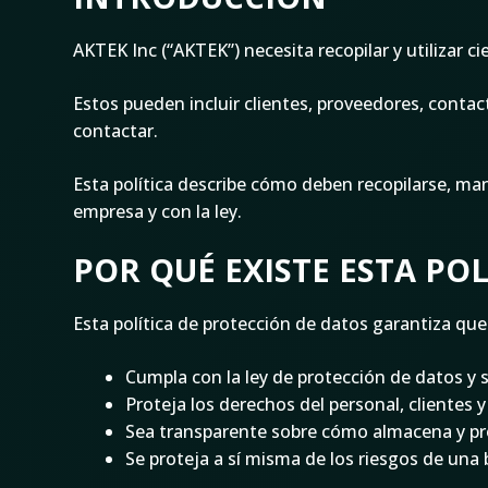
AKTEK Inc (“AKTEK”) necesita recopilar y utilizar c
Estos pueden incluir clientes, proveedores, conta
contactar.
Esta política describe cómo deben recopilarse, ma
empresa y con la ley.
POR QUÉ EXISTE ESTA POL
Esta política de protección de datos garantiza qu
Cumpla con la ley de protección de datos y s
Proteja los derechos del personal, clientes y
Sea transparente sobre cómo almacena y pro
Se proteja a sí misma de los riesgos de una