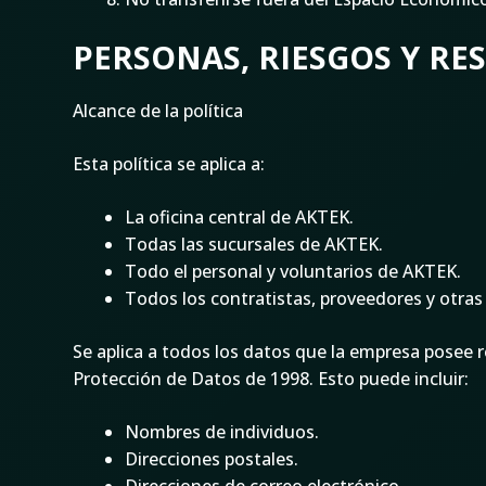
PERSONAS, RIESGOS Y RE
Alcance de la política
Esta política se aplica a:
La oficina central de AKTEK.
Todas las sucursales de AKTEK.
Todo el personal y voluntarios de AKTEK.
Todos los contratistas, proveedores y otra
Se aplica a todos los datos que la empresa posee r
Protección de Datos de 1998. Esto puede incluir:
Nombres de individuos.
Direcciones postales.