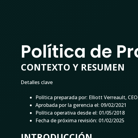
SOFTWARE
Política de P
CONTEXTO Y RESUMEN
Detalles clave
Política preparada por: Elliott Verreault, CEO
Aprobada por la gerencia el: 09/02/2021
Política operativa desde el: 01/05/2018
Fecha de próxima revisión: 01/02/2025
INTRODUCCIÓN