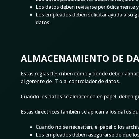
Los datos deben revisarse periódicamente y 
Los empleados deben solicitar ayuda a su ger
datos.
ALMACENAMIENTO DE D
Estas reglas describen cómo y dónde deben almac
al gerente de IT o al controlador de datos.
Cuando los datos se almacenen en papel, deben g
Estas directrices también se aplican a los datos
Cuando no se necesiten, el papel o los archi
Los empleados deben asegurarse de que los