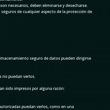
 son necesarios, deben eliminarse y desecharse.
n seguros de cualquier aspecto de la protección de
almacenamiento seguro de datos pueden dirigirse
s no puedan verlos.
an sido impresos por alguna razón:
autorizadas puedan verlos, como en una