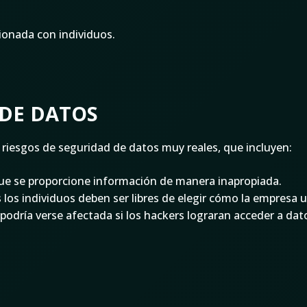
ionada con individuos.
 DE DATOS
 riesgos de seguridad de datos muy reales, que incluyen:
que se proporcione información de manera inapropiada.
 los individuos deben ser libres de elegir cómo la empresa ut
podría verse afectada si los hackers lograran acceder a dato