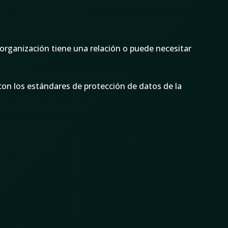
 organización tiene una relación o puede necesitar
con los estándares de protección de datos de la