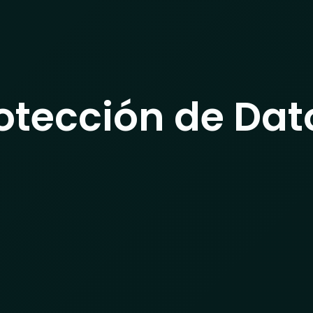
INTELIGENCIA
SERVICIOS INTEGRADOS
NOSOTRO
rotección de Dat