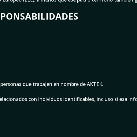
SPONSABILIDADES
s personas que trabajen en nombre de AKTEK.
elacionados con individuos identificables, incluso si esa i