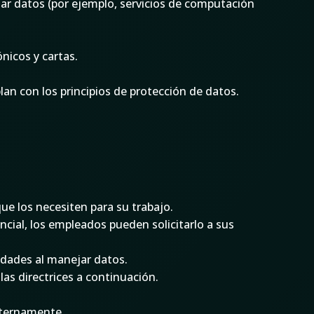
sar datos (por ejemplo, servicios de computación
nicos y cartas.
lan con los principios de protección de datos.
ue los necesiten para su trabajo.
ial, los empleados pueden solicitarlo a sus
idades al manejar datos.
s directrices a continuación.
xternamente.